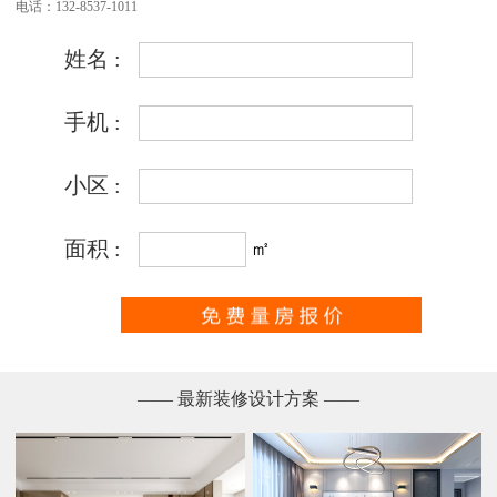
电话：132-8537-1011
—— 最新装修设计方案 ——