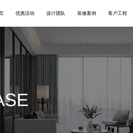
页
优惠活动
设计团队
装修案例
客户工程
ASE