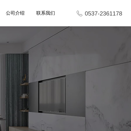
0537-2361178
公司介绍
联系我们