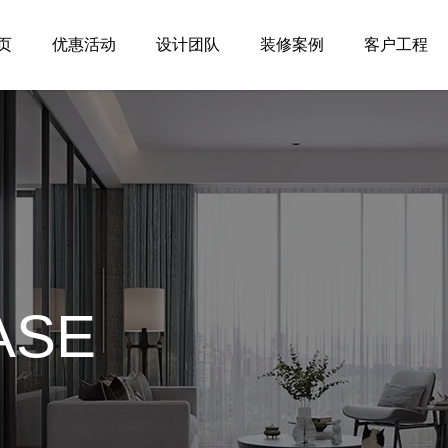
页
优惠活动
设计团队
装修案例
客户工程
ASE