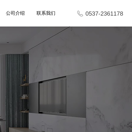
0537-2361178
公司介绍
联系我们