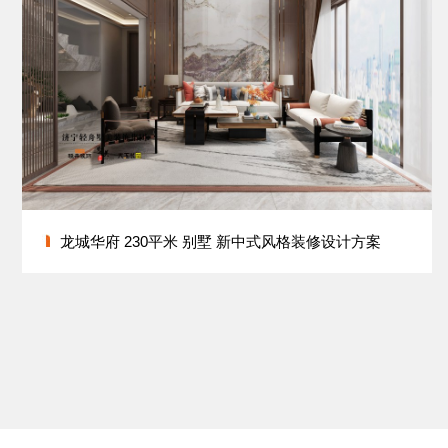
龙城华府 230平米 别墅 新中式风格装修设计方案