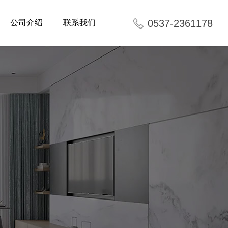
0537-2361178
公司介绍
联系我们