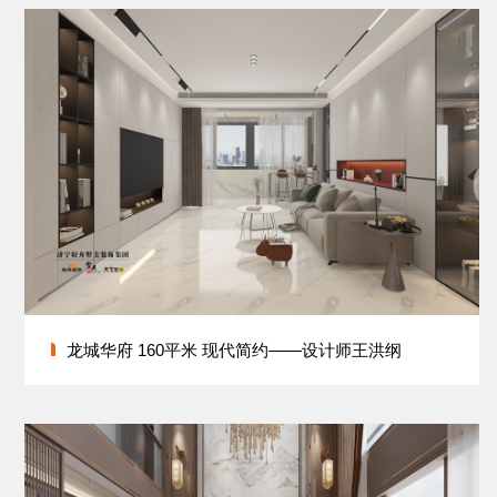
龙城华府 160平米 现代简约——设计师王洪纲