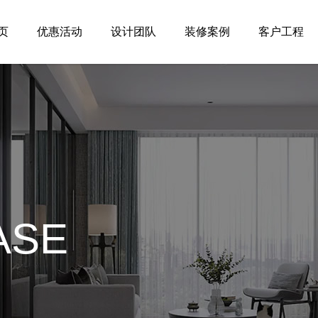
页
优惠活动
设计团队
装修案例
客户工程
ASE