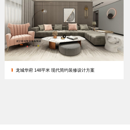
龙城华府 148平米 现代简约装修设计方案