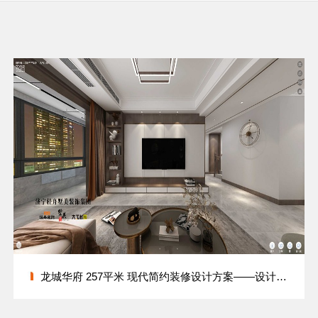
龙城华府 257平米 现代简约装修设计方案——设计师张杰