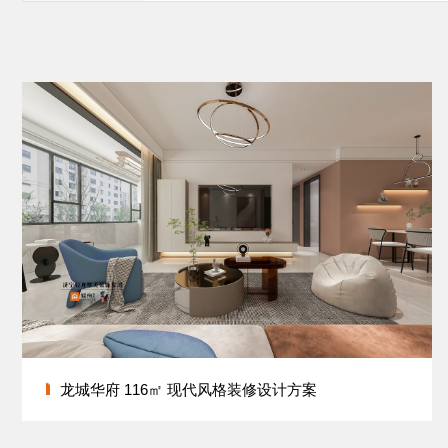
龙城华府 116㎡ 现代风格装修设计方案