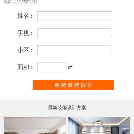
电话：132-8537-1011
—— 最新装修设计方案 ——