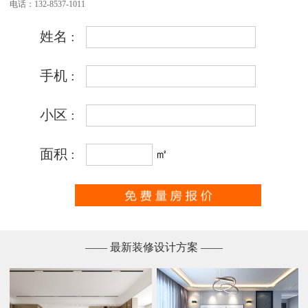
电话：132-8537-1011
—— 最新装修设计方案 ——