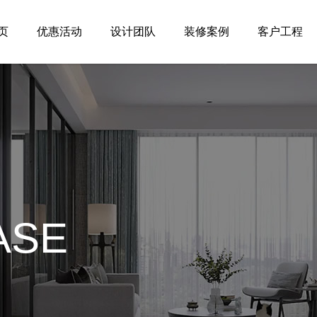
页
优惠活动
设计团队
装修案例
客户工程
ASE