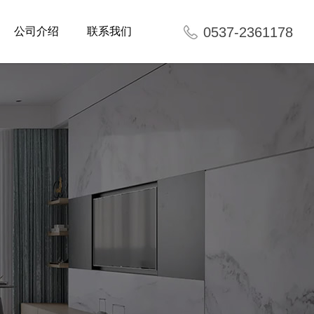
0537-2361178
公司介绍
联系我们