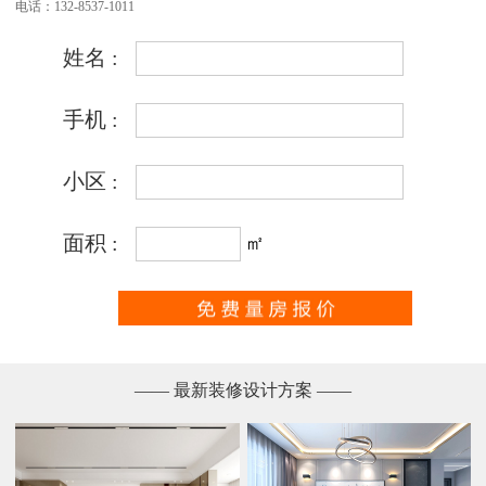
电话：132-8537-1011
—— 最新装修设计方案 ——