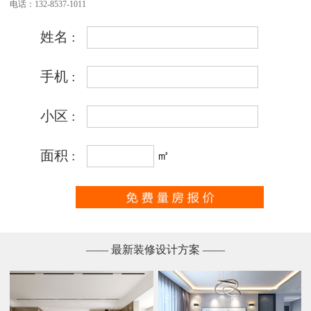
电话：132-8537-1011
—— 最新装修设计方案 ——