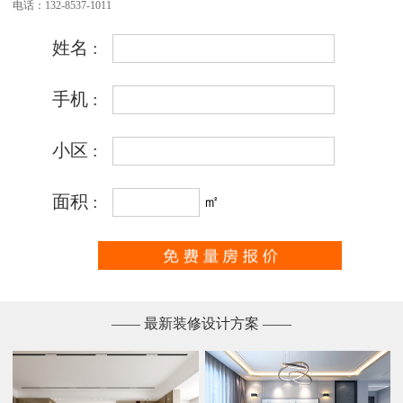
电话：132-8537-1011
—— 最新装修设计方案 ——