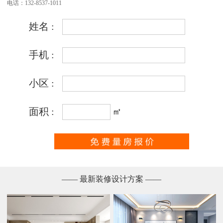
电话：132-8537-1011
—— 最新装修设计方案 ——