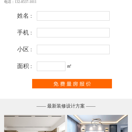
电话：132-8537-1011
—— 最新装修设计方案 ——